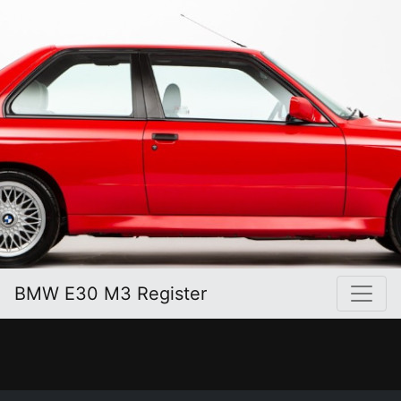
BMW E30 M3 Register