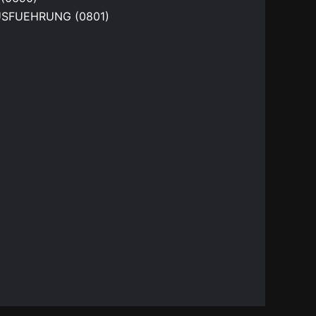
SFUEHRUNG (0801)