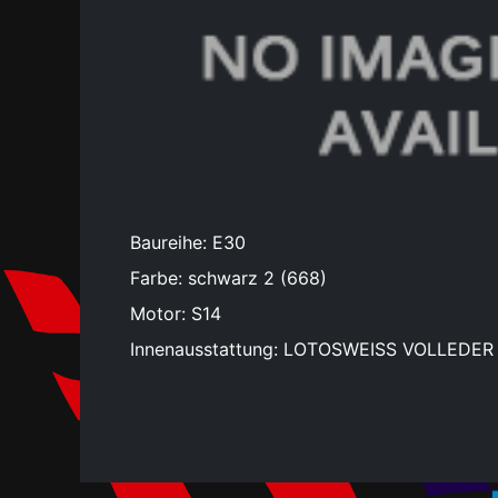
Baureihe: E30
Farbe: schwarz 2 (668)
Motor: S14
Innenausstattung: LOTOSWEISS VOLLEDER