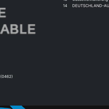
14
DEUTSCHLAND-AU
 (0462)