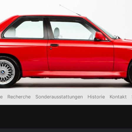
e
Recherche
Sonderausstattungen
Historie
Kontakt