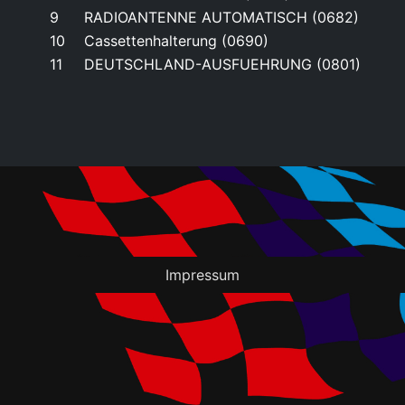
9
RADIOANTENNE AUTOMATISCH (0682)
10
Cassettenhalterung (0690)
11
DEUTSCHLAND-AUSFUEHRUNG (0801)
Impressum