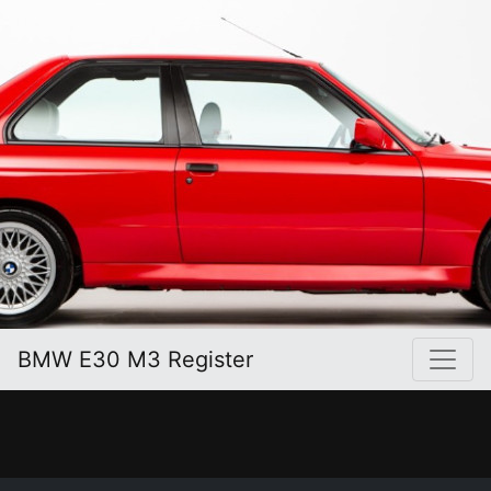
BMW E30 M3 Register