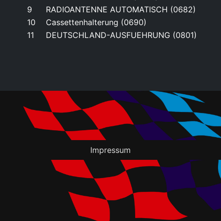
9
RADIOANTENNE AUTOMATISCH (0682)
10
Cassettenhalterung (0690)
11
DEUTSCHLAND-AUSFUEHRUNG (0801)
Impressum