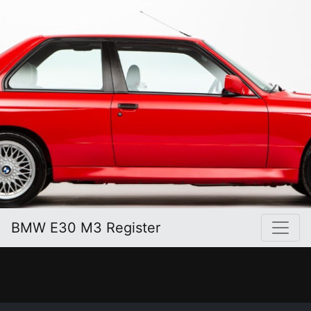
BMW E30 M3 Register