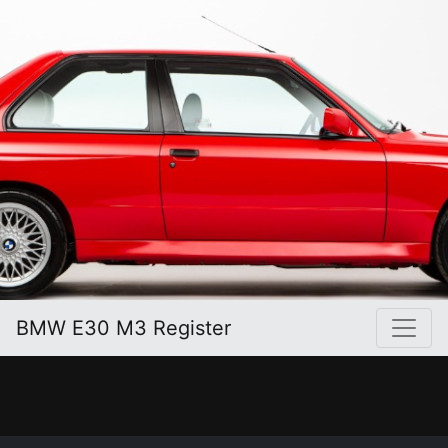
BMW E30 M3 Register