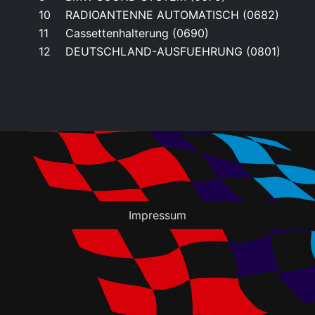
10
RADIOANTENNE AUTOMATISCH (0682)
11
Cassettenhalterung (0690)
12
DEUTSCHLAND-AUSFUEHRUNG (0801)
Impressum